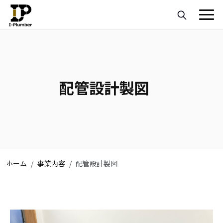
配管設計製図
ホーム
事業内容
配管設計製図